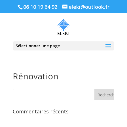
06 10 19 64 92
eleki@outlook.fr
Sélectionner une page
Rénovation
Commentaires récents